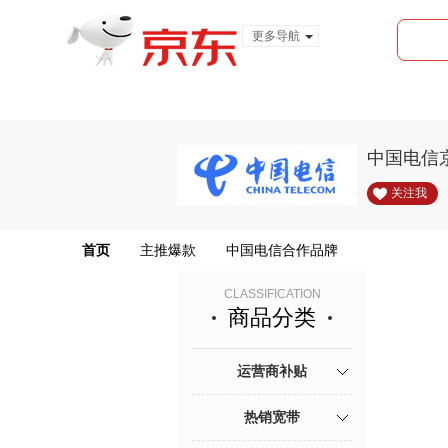
更多导航
服装城
食品
金融
中国电信
关注我
首页
主推爆款
中国电信合作品牌
CLASSIFICATION
商品分类
运营商补贴
热销宽带