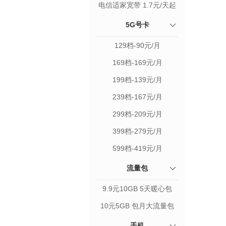
电信适家宽带 1.7元/天起
5G号卡
129档-90元/月
169档-169元/月
199档-139元/月
239档-167元/月
299档-209元/月
399档-279元/月
599档-419元/月
流量包
9.9元10GB 5天暖心包
10元5GB 包月大流量包
手机