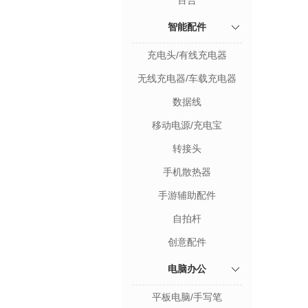
百合
智能配件
充电头/有线充电器
无线充电器/车载充电器
数据线
移动电源/充电宝
转接头
手机散热器
手游辅助配件
自拍杆
创意配件
电脑办公
平板电脑/手写笔